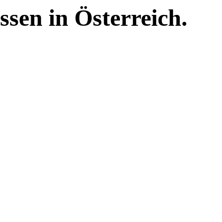
ssen in Österreich.